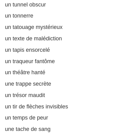
un tunnel obscur
un tonnerre
un tatouage mystérieux
un texte de malédiction
un tapis ensorcelé
un traqueur fantôme
un théâtre hanté
une trappe secrète
un trésor maudit
un tir de flèches invisibles
un temps de peur
une tache de sang