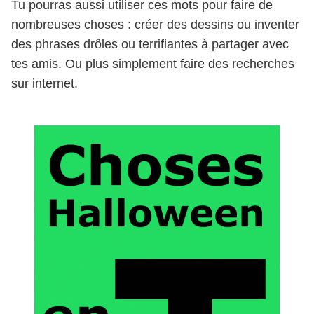
Tu pourras aussi utiliser ces mots pour faire de
nombreuses choses : créer des dessins ou inventer
des phrases drôles ou terrifiantes à partager avec
tes amis. Ou plus simplement faire des recherches
sur internet.