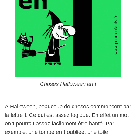
Choses Halloween en t
À Halloween, beaucoup de choses commencent par
la lettre
t
. Ce qui est assez logique. En effet un mot
en
t
pourrait assez facilement être hanté. Par
exemple, une tombe en
t
oubliée, une toile