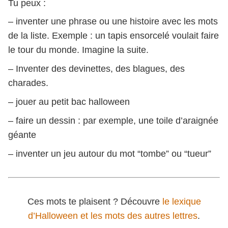
Tu peux :
– inventer une phrase ou une histoire avec les mots
de la liste. Exemple : un tapis ensorcelé voulait faire
le tour du monde. Imagine la suite.
– Inventer des devinettes, des blagues, des
charades.
– jouer au petit bac halloween
– faire un dessin : par exemple, une toile d’araignée
géante
– inventer un jeu autour du mot “tombe” ou “tueur”
Ces mots te plaisent ? Découvre
le lexique
d’Halloween et les mots des autres lettres
.