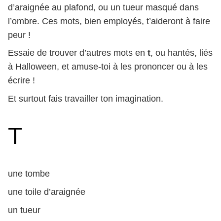
d’araignée au plafond, ou un tueur masqué dans
l’ombre. Ces mots, bien employés, t’aideront à faire
peur !
Essaie de trouver d’autres mots en
t
, ou hantés, liés
à Halloween, et amuse-toi à les prononcer ou à les
écrire !
Et surtout fais travailler ton imagination.
T
une tombe
une toile d’araignée
un tueur