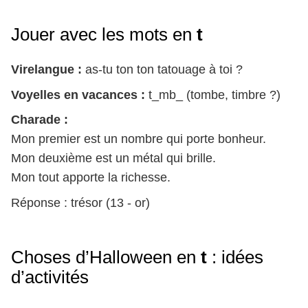
Jouer avec les mots en
t
Virelangue :
as-tu ton ton tatouage à toi ?
Voyelles en vacances :
t_mb_ (tombe, timbre ?)
Charade :
Mon premier est un nombre qui porte bonheur.
Mon deuxième est un métal qui brille.
Mon tout apporte la richesse.
Réponse : trésor (13 - or)
Choses d’Halloween en
t
: idées
d’activités