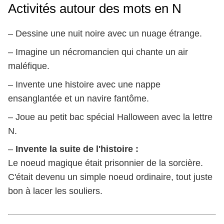
Activités autour des mots en N
– Dessine une nuit noire avec un nuage étrange.
– Imagine un nécromancien qui chante un air
maléfique.
– Invente une histoire avec une nappe
ensanglantée et un navire fantôme.
– Joue au petit bac spécial Halloween avec la lettre
N.
–
Invente la suite de l'histoire :
Le noeud magique était prisonnier de la sorcière.
C'était devenu un simple noeud ordinaire, tout juste
bon à lacer les souliers.