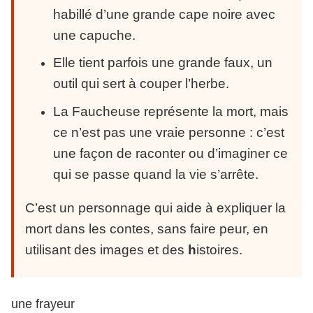
habillé d’une grande cape noire avec
une capuche.
Elle tient parfois une grande faux, un
outil qui sert à couper l’herbe.
La Faucheuse représente la mort, mais
ce n’est pas une vraie personne : c’est
une façon de raconter ou d’imaginer ce
qui se passe quand la vie s’arrête.
C’est un personnage qui aide à expliquer la
mort dans les contes, sans faire peur, en
utilisant des images et des
h
istoires.
une frayeur