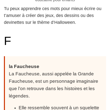
Tu peux apprendre ces mots pour mieux écrire ou
t’amuser à créer des jeux, des dessins ou des
devinettes sur le thème d’Halloween.
F
la Faucheuse
La Faucheuse, aussi appelée la Grande
Faucheuse, est un personnage imaginaire
que l’on retrouve dans les histoires et les
légendes.
Elle ressemble souvent à un squelette