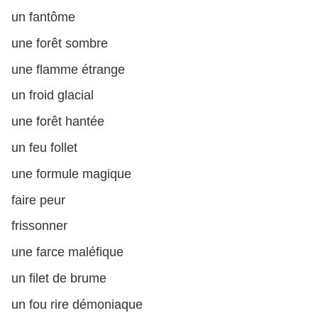
un fantôme
une forêt sombre
une flamme étrange
un froid glacial
une forêt hantée
un feu follet
une formule magique
faire peur
frissonner
une farce maléfique
un filet de brume
un fou rire démoniaque