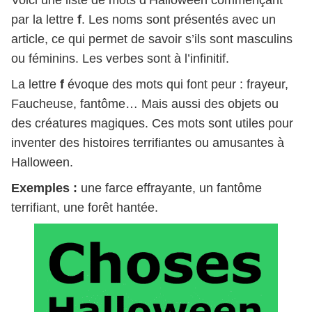
Voici une liste de mots d’Halloween commençant
par la lettre
f
. Les noms sont présentés avec un
article, ce qui permet de savoir s’ils sont masculins
ou féminins. Les verbes sont à l’infinitif.
La lettre
f
évoque des mots qui font peur : frayeur,
Faucheuse, fantôme… Mais aussi des objets ou
des créatures magiques. Ces mots sont utiles pour
inventer des histoires terrifiantes ou amusantes à
Halloween.
Exemples :
une farce effrayante, un fantôme
terrifiant, une forêt hantée.