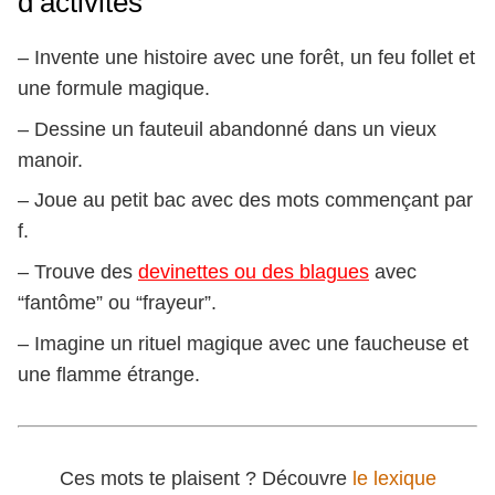
d’activités
– Invente une histoire avec une forêt, un feu follet et
une formule magique.
– Dessine un fauteuil abandonné dans un vieux
manoir.
– Joue au petit bac avec des mots commençant par
f.
– Trouve des
devinettes ou des blagues
avec
“fantôme” ou “frayeur”.
– Imagine un rituel magique avec une faucheuse et
une flamme étrange.
Ces mots te plaisent ? Découvre
le lexique