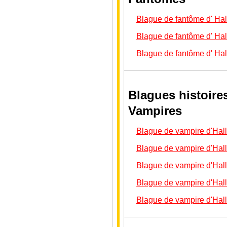
Blague de fantôme d' Ha
Blague de fantôme d' Ha
Blague de fantôme d' Ha
Blagues histoire
Vampires
Blague de vampire d'Hal
Blague de vampire d'Hal
Blague de vampire d'Ha
Blague de vampire d'Hal
Blague de vampire d'Hal