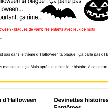
loween - blagues de vampires enfants avec jeux de mots
..
.
st pas dans le thème d' Halloween ta blague ! Ça parle pas d'H
 masses tout ça. Mais après tout c'est leur histoire, à ces deux 
s d'Halloween
Devinettes histoire
Fantômes