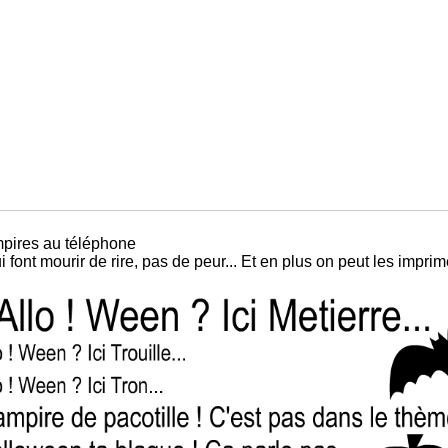
pires au téléphone
ont mourir de rire, pas de peur... Et en plus on peut les imprim