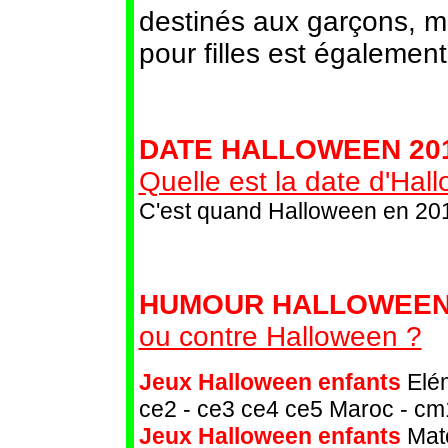
destinés aux garçons, m
pour filles est égalemen
DATE HALLOWEEN 201
Quelle est la date d'Ha
C'est quand Halloween en 20
HUMOUR HALLOWEEN
ou contre Halloween ?
Jeux Halloween enfants
Elém
ce2 - ce3 ce4 ce5 Maroc - cm
Jeux Halloween enfants
Mate