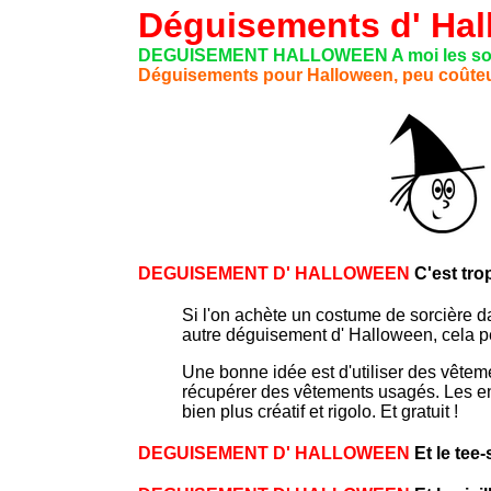
Déguisements d' Ha
DEGUISEMENT HALLOWEEN A moi les sorc
Déguisements pour Halloween, peu coûteu
DEGUISEMENT D' HALLOWEEN
C'est tro
Si l'on achète un costume de sorcière d
autre déguisement d' Halloween, cela peu
Une bonne idée est d'utiliser des vêteme
récupérer des vêtements usagés. Les en
bien plus créatif et rigolo. Et gratuit !
DEGUISEMENT D' HALLOWEEN
Et le tee