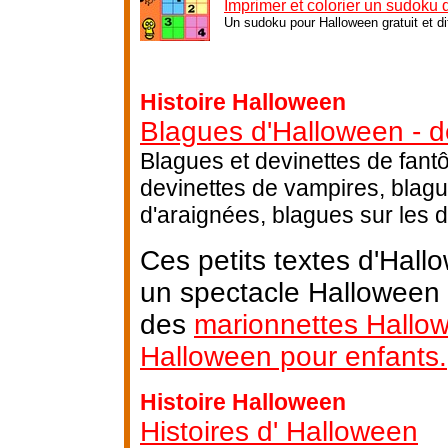
Imprimer et colorier un sudoku
Un sudoku pour Halloween gratuit et di
Histoire Halloween
Blagues d'Halloween - d
Blagues et devinettes de fant
devinettes de vampires, blagu
d'araignées, blagues sur les 
Ces petits textes d'Hall
un spectacle Halloween a
des
marionnettes Hallo
Halloween pour enfants.
Histoire Halloween
Histoires d' Halloween