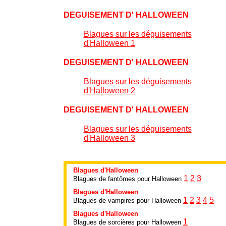
DEGUISEMENT D' HALLOWEEN
Blagues sur les déguisements
d'Halloween 1
DEGUISEMENT D' HALLOWEEN
Blagues sur les déguisements
d'Halloween 2
DEGUISEMENT D' HALLOWEEN
Blagues sur les déguisements
d'Halloween 3
Blagues d'Halloween
1
2
3
Blagues de fantômes pour Halloween
Blagues d'Halloween
1
2
3
4
5
Blagues de vampires pour Halloween
Blagues d'Halloween
1
Blagues de sorcières pour Halloween