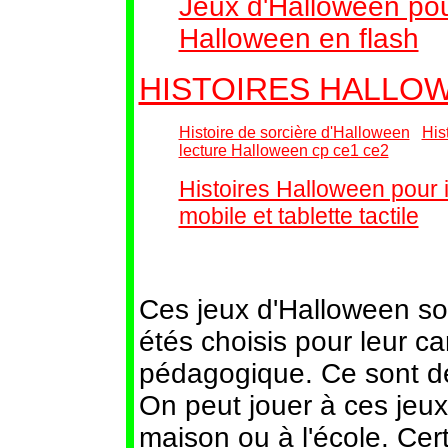
Jeux d'Halloween pou
Halloween en flash
HISTOIRES HALLO
Histoire de sorcière d'Halloween
His
lecture Halloween cp ce1 ce2
Histoires Halloween pour 
mobile et tablette tactile
Ces jeux d'Halloween son
étés choisis pour leur c
pédagogique. Ce sont de
On peut jouer à ces jeux
maison ou à l'école. Cer