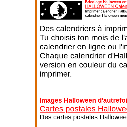
Bricolage Halloween en
HALLOWEEN Calend
Imprimer calendrier Hallo
calendrier Halloween mens
Des calendriers à impri
Tu choisis ton mois de l
calendrier en ligne ou l'i
Chaque calendrier d'Hal
version en couleur du ca
imprimer.
Images Halloween d'autrefo
Cartes postales Hallow
Des cartes postales Halloween