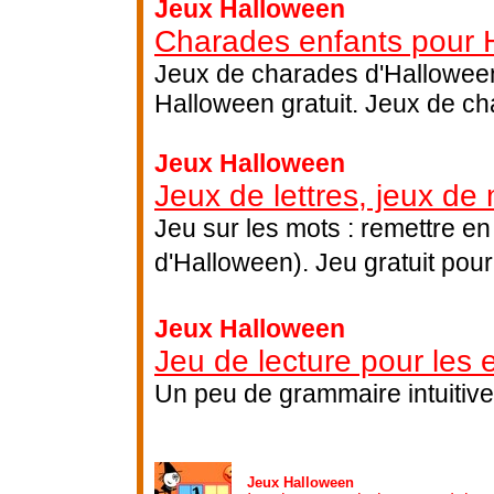
Jeux Halloween
Charades enfants pour 
Jeux de charades d'Halloween
Halloween gratuit. Jeux de ch
Jeux Halloween
Jeux de lettres, jeux de
Jeu sur les mots : remettre en
d'Halloween). Jeu gratuit pour
Jeux Halloween
Jeu de lecture pour les 
Un peu de grammaire intuitive
Jeux Halloween