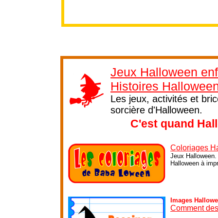
Jeux Halloween enf
Histoires Hallowee
Les jeux, activités et br
sorcière d'Halloween.
C'est quand Hal
Coloriages H
Jeux Halloween. 
Halloween à impri
Images Hallow
Comment des