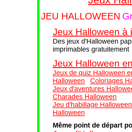
JEU HALLOWEEN
Gr
Jeux Halloween à 
Des jeux d'Halloween pap
imprimables gratuitement
Jeux Halloween en
Jeux de quiz Halloween en
Halloween
Coloriages H
Jeux d'aventures Hallow
Charades Halloween
Jeu d'habillage Halloween
Halloween
Même point de départ po