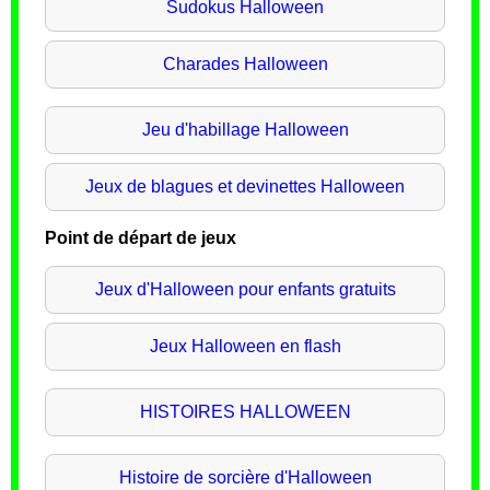
Sudokus Halloween
Charades Halloween
Jeu d'habillage Halloween
Jeux de blagues et devinettes Halloween
Point de départ de jeux
Jeux d'Halloween pour enfants gratuits
Jeux Halloween en flash
HISTOIRES HALLOWEEN
Histoire de sorcière d'Halloween