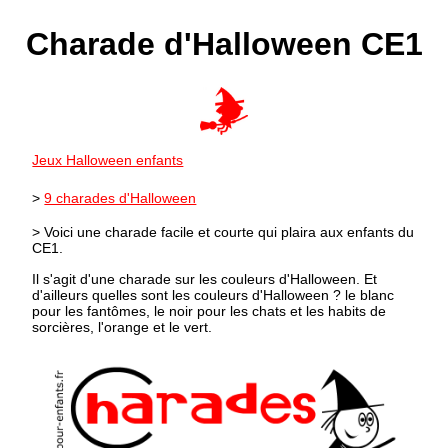
Charade d'Halloween CE1
Jeux Halloween enfants
>
9 charades d'Halloween
> Voici une charade facile et courte qui plaira aux enfants du
CE1.
Il s'agit d'une charade sur les couleurs d'Halloween. Et
d'ailleurs quelles sont les couleurs d'Halloween ? le blanc
pour les fantômes, le noir pour les chats et les habits de
sorcières, l'orange et le vert.