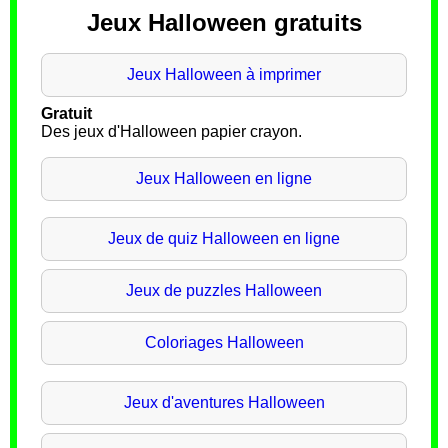
Jeux Halloween gratuits
Jeux Halloween à imprimer
Gratuit
Des jeux d'Halloween papier crayon.
Jeux Halloween en ligne
Jeux de quiz Halloween en ligne
Jeux de puzzles Halloween
Coloriages Halloween
Jeux d'aventures Halloween