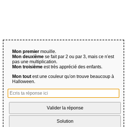
Mon premier
mouille.
Mon deuxième
se fait par 2 ou par 3, mais ce n'est
pas une multiplication.
Mon troisième
est très apprécié des enfants.
Mon tout
est une couleur qu'on trouve beaucoup à
Halloween.
Valider la réponse
Solution