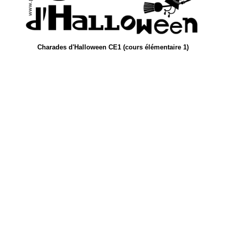
Charades d'Halloween CE1 (cours élémentaire 1)