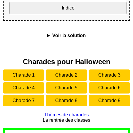
Indice
Voir la solution
Charades pour Halloween
Charade 1
Charade 2
Charade 3
Charade 4
Charade 5
Charade 6
Charade 7
Charade 8
Charade 9
Thèmes de charades
La rentrée des classes