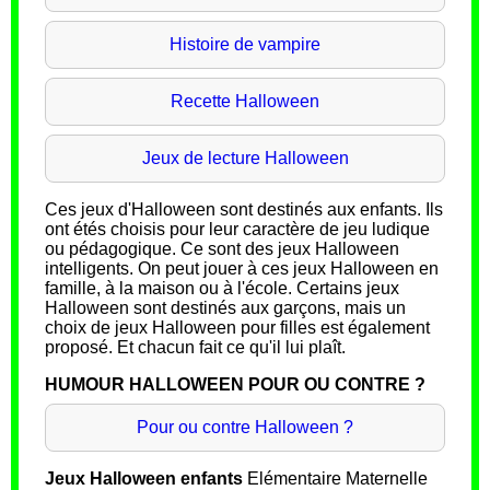
Histoire de vampire
Recette Halloween
Jeux de lecture Halloween
Ces jeux d'Halloween sont destinés aux enfants. Ils
ont étés choisis pour leur caractère de jeu ludique
ou pédagogique. Ce sont des jeux Halloween
intelligents. On peut jouer à ces jeux Halloween en
famille, à la maison ou à l'école. Certains jeux
Halloween sont destinés aux garçons, mais un
choix de jeux Halloween pour filles est également
proposé. Et chacun fait ce qu'il lui plaît.
HUMOUR HALLOWEEN POUR OU CONTRE ?
Pour ou contre Halloween ?
Jeux Halloween enfants
Elémentaire Maternelle