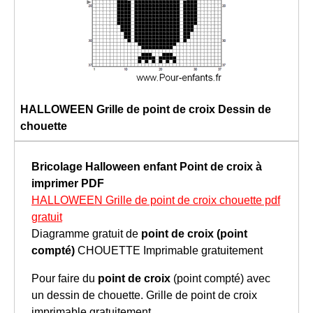
HALLOWEEN Grille de point de croix Dessin de
chouette
Bricolage Halloween enfant
Point de croix à
imprimer
PDF
HALLOWEEN Grille de point de croix chouette pdf
gratuit
Diagramme gratuit de
point de croix (point
compté)
CHOUETTE Imprimable gratuitement
Pour faire du
point de croix
(point compté) avec
un dessin de chouette. Grille de point de croix
imprimable gratuitement.