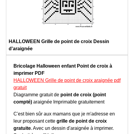
HALLOWEEN Grille de point de croix Dessin
d'araignée
Bricolage Halloween enfant
Point de croix à
imprimer
PDF
HALLOWEEN Grille de point de croix araignée pdf
gratuit
Diagramme gratuit de
point de croix (point
compté)
araignée Imprimable gratuitement
C'est bien sûr aux mamans que je m'adresse en
leur proposant cette
grille de point de croix
gratuite
. Avec un dessin d'araignée à imprimer.