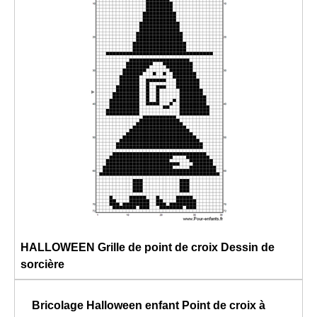
HALLOWEEN Grille de point de croix Dessin de
sorcière
Bricolage Halloween enfant
Point de croix à