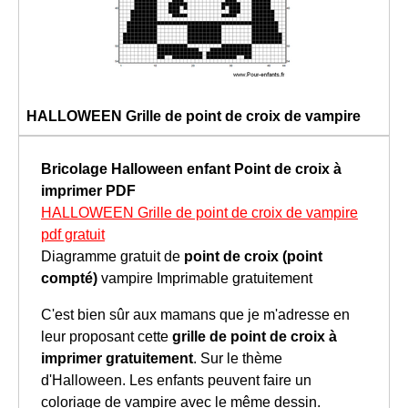
HALLOWEEN Grille de point de croix de vampire
Bricolage Halloween enfant
Point de croix à
imprimer
PDF
HALLOWEEN Grille de point de croix de vampire
pdf gratuit
Diagramme gratuit de
point de croix (point
compté)
vampire Imprimable gratuitement
C'est bien sûr aux mamans que je m'adresse en
leur proposant cette
grille de point de croix à
imprimer gratuitement
. Sur le thème
d'Halloween. Les enfants peuvent faire un
coloriage de vampire avec le même dessin.