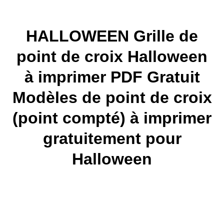
HALLOWEEN Grille de
point de croix Halloween
à imprimer PDF
Gratuit
Modèles de point de croix
(point compté) à imprimer
gratuitement pour
Halloween