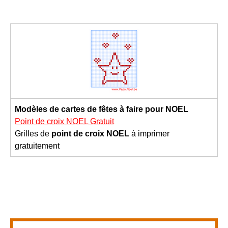
Modèles de cartes de fêtes à faire pour NOEL
Point de croix NOEL Gratuit
Grilles de
point de croix NOEL
à imprimer
gratuitement