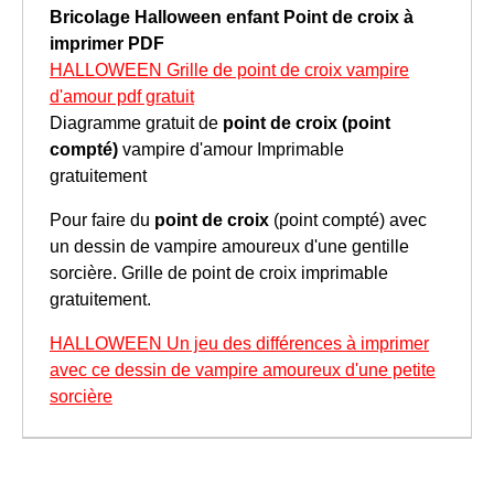
Bricolage Halloween enfant
Point de croix à
imprimer
PDF
HALLOWEEN Grille de point de croix vampire
d'amour pdf gratuit
Diagramme gratuit de
point de croix (point
compté)
vampire d'amour Imprimable
gratuitement
Pour faire du
point de croix
(point compté) avec
un dessin de vampire amoureux d'une gentille
sorcière. Grille de point de croix imprimable
gratuitement.
HALLOWEEN Un jeu des différences à imprimer
avec ce dessin de vampire amoureux d'une petite
sorcière