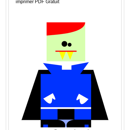
imprimer
PDF Gratuit