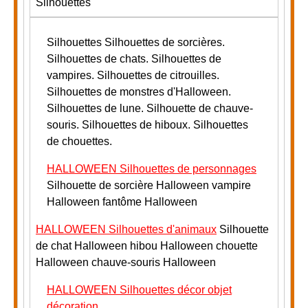
Silhouettes
Silhouettes
Silhouettes de sorcières.
Silhouettes de chats. Silhouettes de
vampires. Silhouettes de citrouilles.
Silhouettes de monstres d'Halloween.
Silhouettes de lune. Silhouette de chauve-
souris.
Silhouettes de hiboux. Silhouettes
de chouettes.
HALLOWEEN Silhouettes de personnages
Silhouette de sorcière Halloween vampire
Halloween fantôme Halloween
HALLOWEEN Silhouettes d'animaux
Silhouette
de chat Halloween hibou Halloween chouette
Halloween chauve-souris Halloween
HALLOWEEN Silhouettes décor objet
décoration