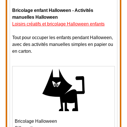
Bricolage enfant Halloween - Activités
manuelles Halloween
Loisirs créatifs et bricolage Halloween enfants
Tout pour occuper les enfants pendant Halloween,
avec des activités manuelles simples en papier ou
en carton.
Bricolage Halloween