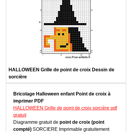
HALLOWEEN Grille de point de croix Dessin de
sorcière
Bricolage Halloween enfant
Point de croix à
imprimer
PDF
HALLOWEEN Grille de point de croix sorcière pdf
gratuit
Diagramme gratuit de
point de croix (point
compté)
SORCIERE Imprimable gratuitement