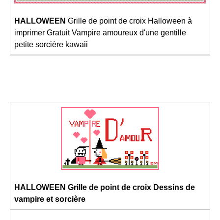
HALLOWEEN
Grille de point de croix Halloween à
imprimer Gratuit Vampire amoureux d'une gentille
petite sorcière kawaii
HALLOWEEN Grille de point de croix Dessins de
vampire et sorcière