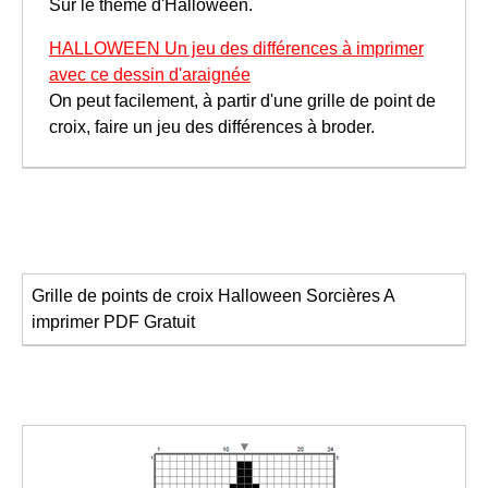
Sur le thème d'Halloween.
HALLOWEEN Un jeu des différences à imprimer
avec ce dessin d'araignée
On peut facilement, à partir d'une grille de point de
croix, faire un jeu des différences à broder.
Grille de points de croix Halloween
Sorcières
A
imprimer
PDF Gratuit