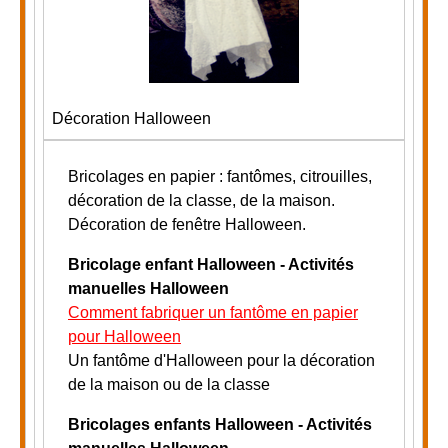
Décoration Halloween
Bricolages en papier : fantômes, citrouilles,
décoration de la classe, de la maison.
Décoration de fenêtre Halloween.
Bricolage enfant Halloween - Activités
manuelles Halloween
Comment fabriquer un fantôme en papier
pour Halloween
Un fantôme d'Halloween pour la décoration
de la maison ou de la classe
Bricolages enfants Halloween - Activités