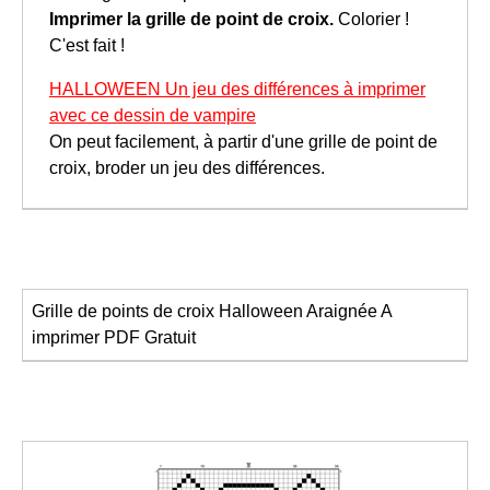
Imprimer la grille de point de croix.
Colorier !
C'est fait !
HALLOWEEN Un jeu des différences à imprimer
avec ce dessin de vampire
On peut facilement, à partir d'une grille de point de
croix, broder un jeu des différences.
Grille de points de croix Halloween
Araignée
A
imprimer
PDF Gratuit