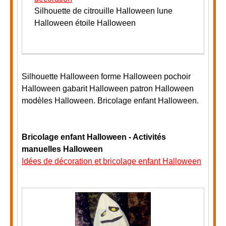
Silhouette de citrouille Halloween lune
Halloween étoile Halloween
Silhouette Halloween forme Halloween pochoir
Halloween gabarit Halloween patron Halloween
modèles Halloween. Bricolage enfant Halloween.
Bricolage enfant Halloween - Activités
manuelles Halloween
Idées de décoration et bricolage enfant Halloween