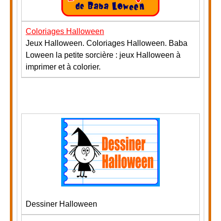
Coloriages Halloween
Jeux Halloween. Coloriages Halloween. Baba
Loween la petite sorcière : jeux Halloween à
imprimer et à colorier.
Dessiner Halloween