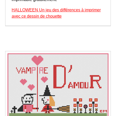
HALLOWEEN Un jeu des différences à imprimer
avec ce dessin de chouette