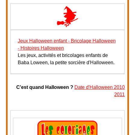
Jeux Halloween enfant - Bricolage Halloween
- Histoires Halloween
Les jeux, activités et bricolages enfants de
Baba Loween, la petite sorcière d'Halloween.
C'est quand Halloween ?
Date d'Halloween 2010
2011