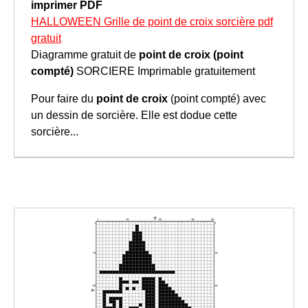
imprimer
PDF
HALLOWEEN Grille de point de croix sorcière pdf
gratuit
Diagramme gratuit de
point de croix (point
compté)
SORCIERE Imprimable gratuitement
Pour faire du
point de croix
(point compté) avec
un dessin de sorcière. Elle est dodue cette
sorcière...