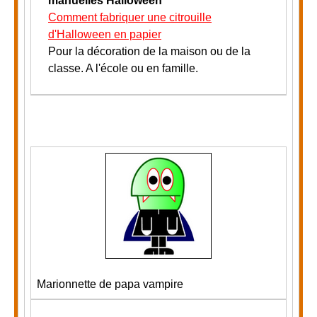
manuelles Halloween
Comment fabriquer une citrouille
d'Halloween en papier
Pour la décoration de la maison ou de la
classe
.
A l'école ou en famille.
Marionnette de papa vampire