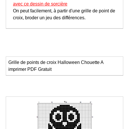
avec ce dessin de sorcière
On peut facilement, à partir d'une grille de point de
croix, broder un jeu des différences.
Grille de points de croix Halloween
Chouette
A
imprimer
PDF Gratuit