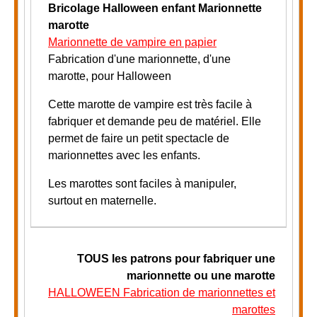
Bricolage Halloween enfant
Marionnette
marotte
Marionnette de vampire en papier
Fabrication d'une marionnette, d'une
marotte, pour Halloween
Cette marotte de vampire est très facile à
fabriquer et demande peu de matériel. Elle
permet de faire un petit spectacle de
marionnettes avec les enfants.
Les marottes sont faciles à manipuler,
surtout en maternelle.
TOUS
les patrons pour fabriquer une
marionnette ou une marotte
HALLOWEEN Fabrication de marionnettes et
marottes