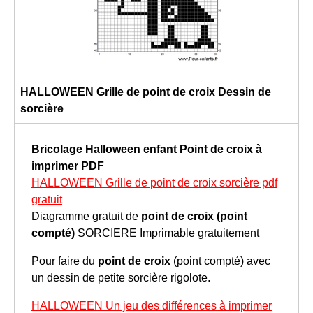
HALLOWEEN Grille de point de croix Dessin de
sorcière
Bricolage Halloween enfant
Point de croix à
imprimer
PDF
HALLOWEEN Grille de point de croix sorcière pdf
gratuit
Diagramme gratuit de
point de croix (point
compté)
SORCIERE Imprimable gratuitement
Pour faire du
point de croix
(point compté) avec
un dessin de petite sorcière rigolote.
HALLOWEEN Un jeu des différences à imprimer