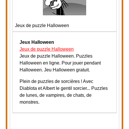
Jeux de puzzle Halloween
Jeux Halloween
Jeux de puzzle Halloween
J
eux de puzzle Halloween. Puzzles
Halloween en ligne. Pour jouer pendant
Halloween. Jeu Halloween gratuit.
Plein de puzzles de sorcières ! Avec
Diablota et Albert le gentil sorcier... P
uzzles
de lunes, de vampires, de chats, de
monstres.