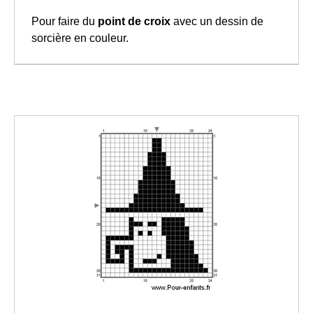
Pour faire du
point de croix
avec un dessin de
sorcière en couleur.