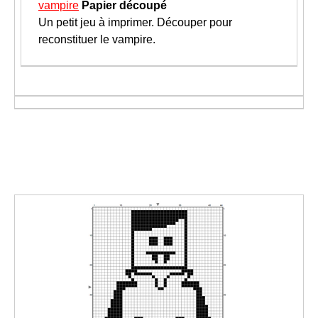
vampire
Papier découpé
Un petit jeu à imprimer. Découper pour
reconstituer le vampire.