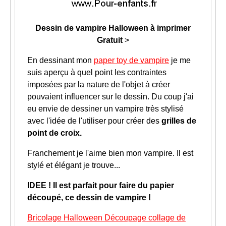
Dessin de vampire Halloween à imprimer
Gratuit
>
En dessinant mon
paper toy de vampire
je me
suis aperçu à quel point les contraintes
imposées par la nature de l'objet à créer
pouvaient influencer sur le dessin. Du coup j'ai
eu envie de dessiner un vampire très stylisé
avec l'idée de l'utiliser pour créer des
grilles de
point de croix.
Franchement je l'aime bien mon vampire. Il est
stylé et élégant je trouve...
IDEE !
Il est parfait pour faire du papier
découpé, ce dessin de vampire !
Bricolage Halloween Découpage collage de