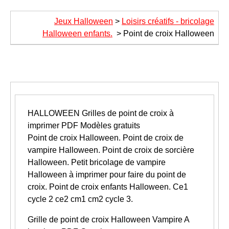
Jeux Halloween
>
Loisirs créatifs - bricolage
Halloween enfants.
>
Point de croix Halloween
HALLOWEEN
Grilles de point de croix à
imprimer PDF Modèles gratuits
Point de croix Halloween. Point de croix de
vampire Halloween. Point de croix de sorcière
Halloween. Petit bricolage de vampire
Halloween à imprimer pour faire du point de
croix. Point de croix enfants Halloween. Ce1
cycle 2 ce2 cm1 cm2 cycle 3.
Grille de point de croix Halloween
Vampire
A