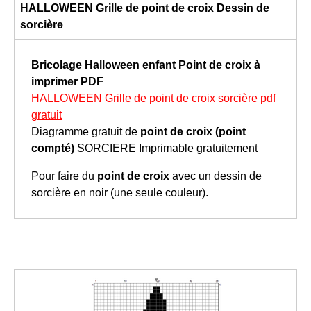
HALLOWEEN Grille de point de croix Dessin de
sorcière
Bricolage Halloween enfant
Point de croix à
imprimer
PDF
HALLOWEEN Grille de point de croix sorcière pdf
gratuit
Diagramme gratuit de
point de croix (point
compté)
SORCIERE Imprimable gratuitement
Pour faire du
point de croix
avec un dessin de
sorcière en noir (une seule couleur).