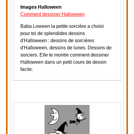
Images Halloween
Comment dessiner Halloween
Baba Loween la petite sorcière a choisi
pour toi de splendides dessins
d'Halloween : dessins de sorcières
d'Halloween, dessins de lunes. Dessins de
sorciers.
Elle te montre comment dessiner
Halloween dans un petit cours de dessin
facile.