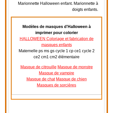
Marionnette Halloween enfant. Marionnette à
doigts enfants.
Modèles de masques d'Halloween à
imprimer pour colorier
HALLOWEEN Coloriage et fabrication de
masques enfants
Maternelle ps ms gs cycle 1 cp ce1 cycle 2
ce2 cm1 cm2 élémentaire
Masque de citrouille
Masque de monstre
Masque de vampire
Masque de chat
Masque de chien
Masques de sorcières