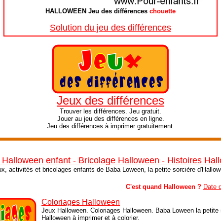
HALLOWEEN Jeu des différences
chouette
Solution du jeu des différences
Jeux des différences
Trouver les différences. Jeu gratuit.
Jouer au jeu des différences en ligne.
Jeu des différences à imprimer gratuitement.
 Halloween enfant - Bricolage Halloween - Histoires Ha
ux, activités et bricolages enfants de Baba Loween, la petite sorcière d'Hallo
C'est quand Halloween ?
Date 
Coloriages Halloween
Jeux Halloween. Coloriages Halloween. Baba Loween la petite s
Halloween à imprimer et à colorier.