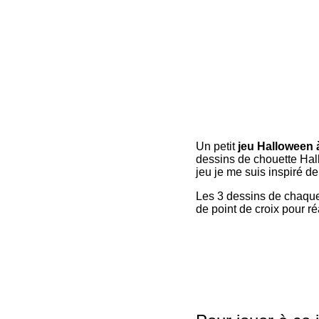
Un petit
jeu Halloween 
dessins de chouette Hall
jeu je me suis inspiré 
Les 3 dessins de chaque 
de point de croix pour r