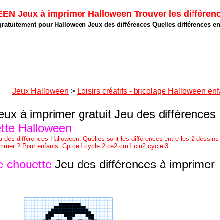
 Jeux à imprimer Halloween Trouver les différen
ratuitement pour Halloween Jeux des différences Quelles différences en
Jeux Halloween
>
Loisirs créatifs - bricolage Halloween enf
ux à imprimer gratuit Jeu des différences
tte Halloween
 des différences Halloween. Quelles sont les différences entre les 2 dessins
rimer ? Pour enfants. Cp ce1 cycle 2 ce2 cm1 cm2 cycle 3.
e chouette
Jeu des différences à imprimer