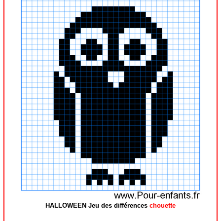
HALLOWEEN Jeu des différences
chouette