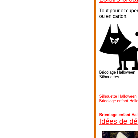
Tout pour occuper
ou en carton.
Bricolage Halloween
Silhouettes
Silhouette Halloween
Bricolage enfant Hall
Bricolage enfant Ha
Idées de dé