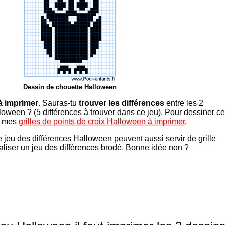
Dessin de chouette Halloween
à imprimer
. Sauras-tu
trouver les différences
entre les 2
oween ? (5 différences à trouver dans ce jeu). Pour dessiner ce
de mes
grilles de points de croix Halloween à imprimer
.
jeu des différences Halloween peuvent aussi servir de grille
éaliser un jeu des différences brodé. Bonne idée non ?