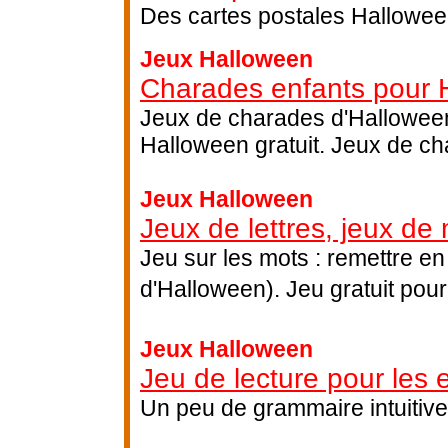
Des cartes postales Halloween
Jeux Halloween
Charades enfants pour 
Jeux de charades d'Halloween
Halloween gratuit. Jeux de ch
Jeux Halloween
Jeux de lettres, jeux de
Jeu sur les mots : remettre en
d'Halloween). Jeu gratuit pour
Jeux Halloween
Jeu de lecture pour les 
Un peu de grammaire intuitive