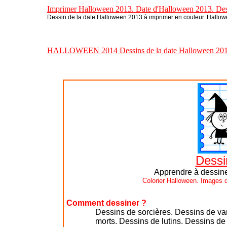
Imprimer Halloween 2013. Date d'Halloween 2013. Dess
Dessin de la date Halloween 2013 à imprimer en couleur. Hallowe
HALLOWEEN 2014 Dessins de la date Halloween 201
Dessi
Apprendre à dessin
Colorier Halloween. Images 
Comment dessiner ?
Dessins de sorcières. Dessins de va
morts.
Dessins de lutins. Dessins de c