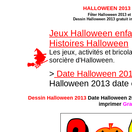
HALLOWEEN 2013 D
Fêter Halloween 2013 et
Dessin Halloween 2013 gratuit i
Jeux Halloween enfan
Histoires Halloween
Les jeux, activités et bric
sorcière d'Halloween.
>
Date Halloween 201
Halloween 2013 date 
Dessin Halloween 2013
Date Halloween 2
imprimer
Gra