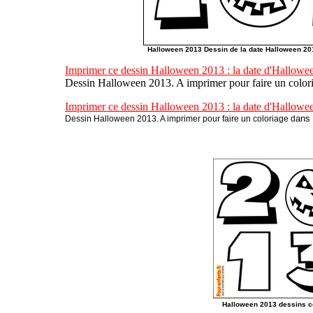
Halloween 2013 Dessin de la date Halloween 201
Imprimer ce dessin Halloween 2013 : la date d'Hallowe
Dessin Halloween 2013. A imprimer pour faire un color
Imprimer ce dessin Halloween 2013 : la date d'Hallowe
ans 
Dessin Halloween 2013. A imprimer pour faire un coloriage d
Halloween 2013 dessins c