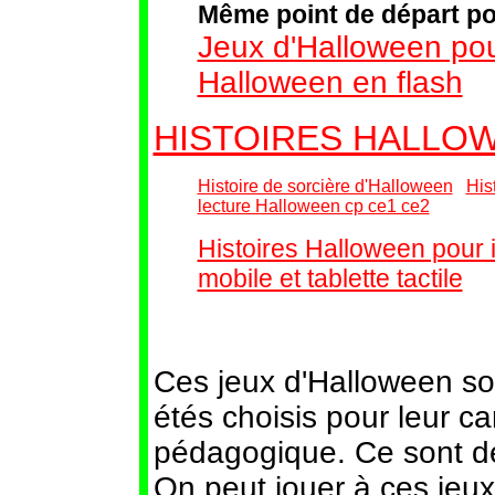
Même point de départ po
Jeux d'Halloween pou
Halloween en flash
HISTOIRES HALLO
Histoire de sorcière d'Halloween
His
lecture Halloween cp ce1 ce2
Histoires Halloween pour 
mobile et tablette tactile
Ces jeux d'Halloween son
étés choisis pour leur c
pédagogique. Ce sont de
On peut jouer à ces jeux