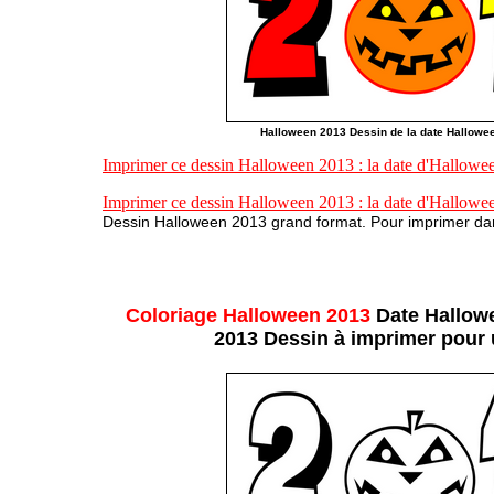
Halloween 2013 Dessin de la date Hallowee
Imprimer ce dessin Halloween 2013 : la date d'Hallowe
Imprimer ce dessin Halloween 2013 : la date d'Hallowe
Dessin Halloween 2013 grand format. Pour imprimer dan
Coloriage Halloween 2013
Date Hallowe
2013 Dessin à imprimer pour 