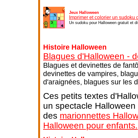
Jeux Halloween
Imprimer et colorier un sudoku
Un sudoku pour Halloween gratuit et di
Histoire Halloween
Blagues d'Halloween - d
Blagues et devinettes de fant
devinettes de vampires, blagu
d'araignées, blagues sur les 
Ces petits textes d'Hall
un spectacle Halloween a
des
marionnettes Hallo
Halloween pour enfants.