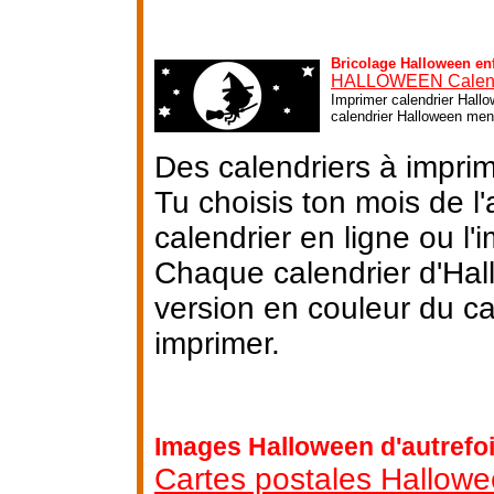
Bricolage Halloween en
HALLOWEEN Calend
Imprimer calendrier Hallo
calendrier Halloween mens
Des calendriers à impri
Tu choisis ton mois de l
calendrier en ligne ou l'i
Chaque calendrier d'Hal
version en couleur du ca
imprimer.
Images Halloween d'autrefo
Cartes postales Hallow