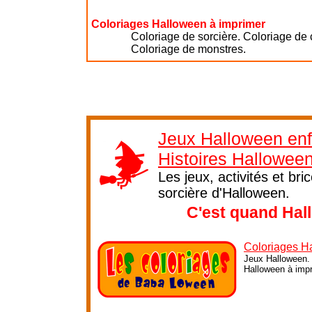
Coloriages Halloween à imprimer
Coloriage de sorcière. Coloriage de 
Coloriage de monstres.
Jeux Halloween enf
Histoires Hallowee
Les jeux, activités et br
sorcière d'Halloween.
C'est quand Hal
Coloriages H
Jeux Halloween. 
Halloween à impri