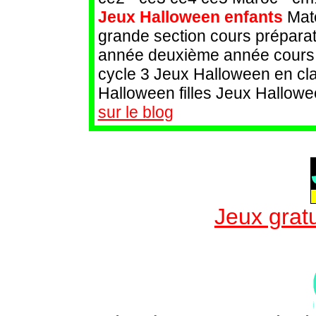
Jeux Halloween enfants
Mate
grande section cours préparat
année deuxième année cours m
cycle 3 Jeux Halloween en cl
Halloween filles Jeux Hallow
sur le blog
Jeux gratu