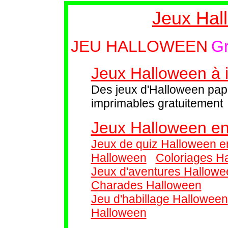
Jeux Hal
JEU HALLOWEEN
Gr
Jeux Halloween à 
Des jeux d'Halloween pap
imprimables gratuitement
Jeux Halloween en
Jeux de quiz Halloween en
Halloween
Coloriages H
Jeux d'aventures Hallow
Charades Halloween
Jeu d'habillage Halloween
Halloween