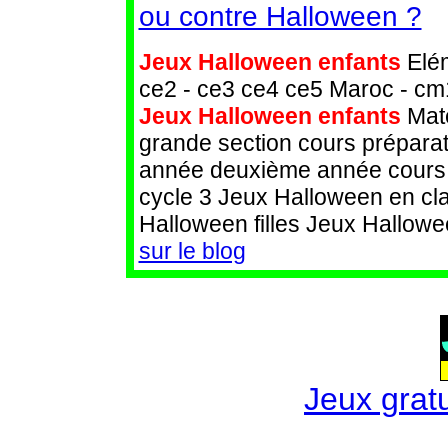
ou contre Halloween ?
Jeux Halloween enfants
Elém
ce2 - ce3 ce4 ce5 Maroc - cm
Jeux Halloween enfants
Mate
grande section cours préparat
année deuxième année cours m
cycle 3 Jeux Halloween en cl
Halloween filles Jeux Hallow
sur le blog
Jeux gratu