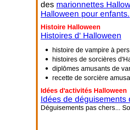
des
marionnettes Hallo
Halloween pour enfants.
Histoire Halloween
Histoires d' Halloween
histoire de vampire à per
histoires de sorcières d'
diplômes amusants de vam
recette de sorcière amus
Idées d'activités Halloween
Idées de déguisements 
Déguisements pas chers... Sor