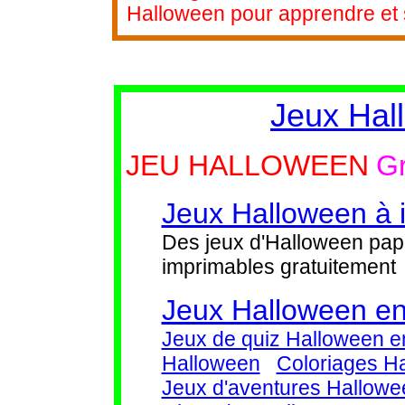
Halloween pour apprendre et s
Jeux Hal
JEU HALLOWEEN
Gr
Jeux Halloween à 
Des jeux d'Halloween pap
imprimables gratuitement
Jeux Halloween en
Jeux de quiz Halloween en
Halloween
Coloriages H
Jeux d'aventures Hallow