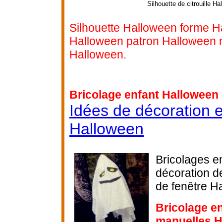
Silhouette de citrouille H
Silhouette Halloween forme H
Halloween patron Halloween 
Halloween.
Bricolage enfant Halloween 
Idées de décoration e
Halloween
Bricolages en
décoration d
de fenêtre H
Bricolage en
manuelles 