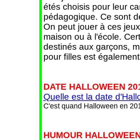
étés choisis pour leur c
pédagogique. Ce sont de
On peut jouer à ces jeux
maison ou à l'école. Cer
destinés aux garçons, m
pour filles est égalemen
DATE HALLOWEEN 201
Quelle est la date d'Ha
C'est quand Halloween en 20
HUMOUR HALLOWEEN