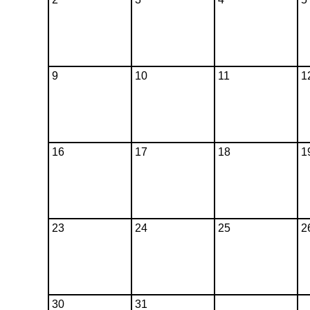
9
10
11
1
16
17
18
1
23
24
25
2
30
31