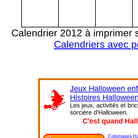
Calendrier 2012 à imprimer 
Calendriers avec 
Jeux Halloween enf
Histoires Hallowee
Les jeux, activités et br
sorcière d'Halloween.
C'est quand Hal
Coloriages H