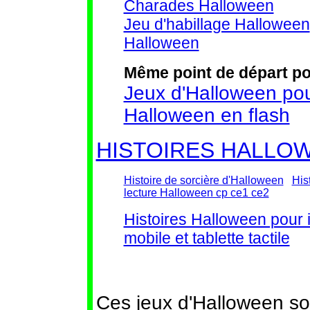
Charades Halloween
Jeu d'habillage Halloween
Halloween
Même point de départ po
Jeux d'Halloween pou
Halloween en flash
HISTOIRES HALLO
Histoire de sorcière d'Halloween
His
lecture Halloween cp ce1 ce2
Histoires Halloween pour 
mobile et tablette tactile
Ces jeux d'Halloween son