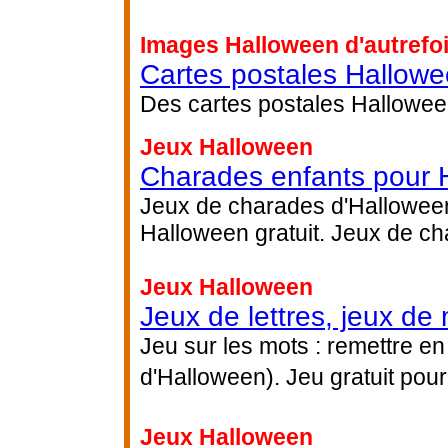
Images Halloween d'autrefo
Cartes postales Hallow
Des cartes postales Halloween
Jeux Halloween
Charades enfants pour 
Jeux de charades d'Halloween
Halloween gratuit. Jeux de ch
Jeux Halloween
Jeux de lettres, jeux de
Jeu sur les mots : remettre en
d'Halloween). Jeu gratuit pour
Jeux Halloween