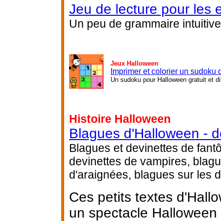
Jeu de lecture pour les 
Un peu de grammaire intuitive
Jeux Halloween
Imprimer et colorier un sudoku
Un sudoku pour Halloween gratuit et di
Histoire Halloween
Blagues d'Halloween - d
Blagues et devinettes de fant
devinettes de vampires, blagu
d'araignées, blagues sur les 
Ces petits textes d'Hall
un spectacle Halloween a