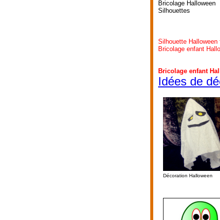
Bricolage Halloween
Silhouettes
Silhouette Halloween
Bricolage enfant Hall
Bricolage enfant Ha
Idées de dé
Décoration Halloween