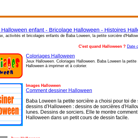
 Halloween enfant - Bricolage Halloween - Histoires Ha
ux, activités et bricolages enfants de Baba Loween, la petite sorcière d'Hallo
C'est quand Halloween ?
Date 
Coloriages Halloween
Jeux Halloween. Coloriages Halloween. Baba Loween la petite s
Halloween à imprimer et à colorier.
Images Halloween
Comment dessiner Halloween
Baba Loween la petite sorcière a choisi pour toi de
dessins d'Halloween : dessins de sorcières d'Hall
lunes. Dessins de sorciers.
Elle te montre comment
Halloween dans un petit cours de dessin facile.