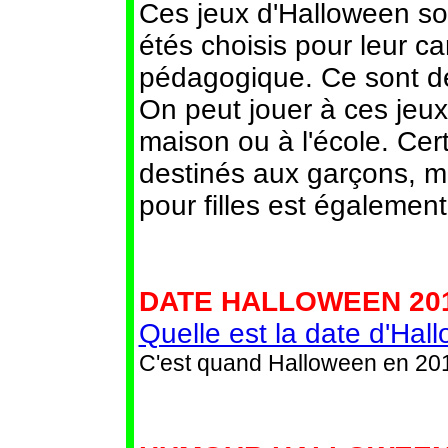
Ces jeux d'Halloween son
étés choisis pour leur c
pédagogique. Ce sont de
On peut jouer à ces jeux
maison ou à l'école. Cer
destinés aux garçons, m
pour filles est égalemen
DATE HALLOWEEN 201
Quelle est la date d'Ha
C'est quand Halloween en 20