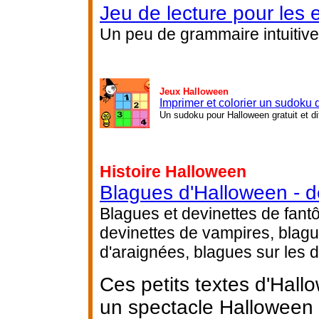
Jeu de lecture pour les 
Un peu de grammaire intuitive
Jeux Halloween
Imprimer et colorier un sudoku
Un sudoku pour Halloween gratuit et di
Histoire Halloween
Blagues d'Halloween - d
Blagues et devinettes de fant
devinettes de vampires, blagu
d'araignées, blagues sur les 
Ces petits textes d'Hall
un spectacle Halloween a