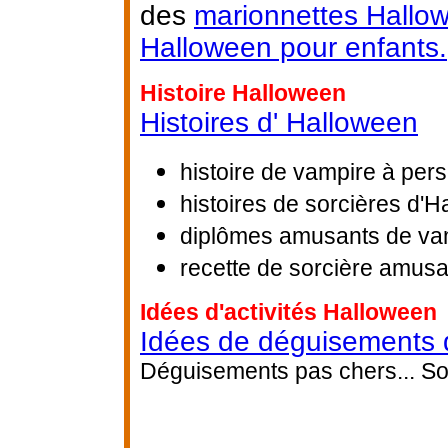
des
marionnettes Hallo
Halloween pour enfants.
Histoire Halloween
Histoires d' Halloween
histoire de vampire à per
histoires de sorcières d'
diplômes amusants de vam
recette de sorcière amus
Idées d'activités Halloween
Idées de déguisements 
Déguisements pas chers... Sor