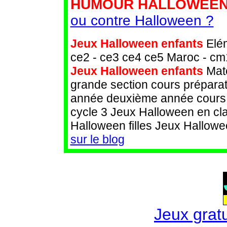
HUMOUR HALLOWEEN
ou contre Halloween ?
Jeux Halloween enfants
Elém
ce2 - ce3 ce4 ce5 Maroc - cm
Jeux Halloween enfants
Mate
grande section cours préparat
année deuxième année cours m
cycle 3 Jeux Halloween en cl
Halloween filles Jeux Hallow
sur le blog
Jeux gratu