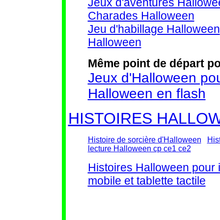
Jeux d'aventures Hallow
Charades Halloween
Jeu d'habillage Halloween
Halloween
Même point de départ po
Jeux d'Halloween pou
Halloween en flash
HISTOIRES HALLO
Histoire de sorcière d'Halloween
His
lecture Halloween cp ce1 ce2
Histoires Halloween pour 
mobile et tablette tactile