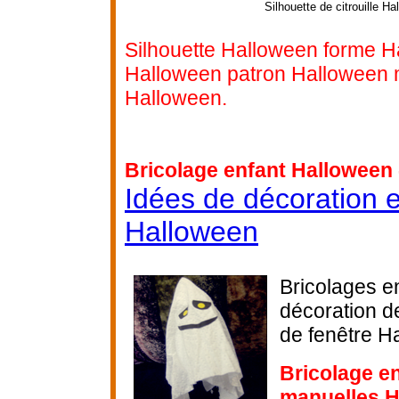
Silhouette de citrouille H
Silhouette Halloween forme H
Halloween patron Halloween 
Halloween.
Bricolage enfant Halloween 
Idées de décoration e
Halloween
Bricolages en
décoration d
de fenêtre H
Bricolage en
manuelles 