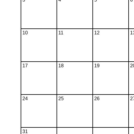
10
11
12
1
17
18
19
2
24
25
26
2
31