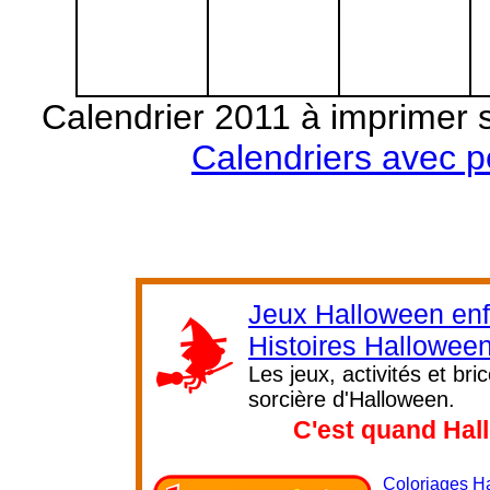
Calendrier 2011 à imprimer 
Calendriers avec 
Jeux Halloween enf
Histoires Hallowee
Les jeux, activités et br
sorcière d'Halloween.
C'est quand Hal
Coloriages H