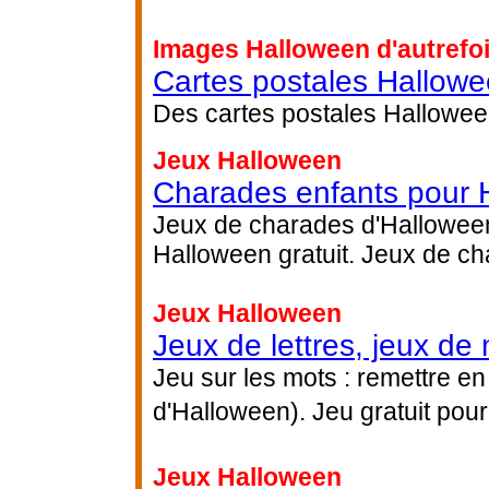
Images Halloween d'autrefo
Cartes postales Hallow
Des cartes postales Halloween
Jeux Halloween
Charades enfants pour 
Jeux de charades d'Halloween
Halloween gratuit. Jeux de ch
Jeux Halloween
Jeux de lettres, jeux de
Jeu sur les mots : remettre en
d'Halloween). Jeu gratuit pour
Jeux Halloween