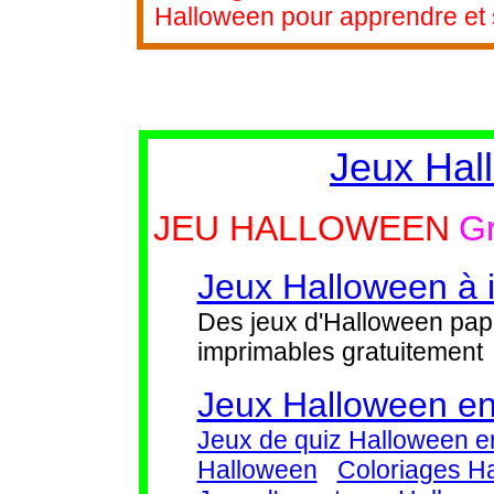
Halloween pour apprendre et s
Jeux Hal
JEU HALLOWEEN
Gr
Jeux Halloween à 
Des jeux d'Halloween pap
imprimables gratuitement
Jeux Halloween en
Jeux de quiz Halloween en
Halloween
Coloriages H