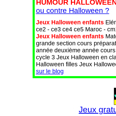
HUMOUR HALLOWEEN
ou contre Halloween ?
Jeux Halloween enfants
Elém
ce2 - ce3 ce4 ce5 Maroc - cm
Jeux Halloween enfants
Mate
grande section cours préparat
année deuxième année cours m
cycle 3 Jeux Halloween en cl
Halloween filles Jeux Hallow
sur le blog
Jeux gratu