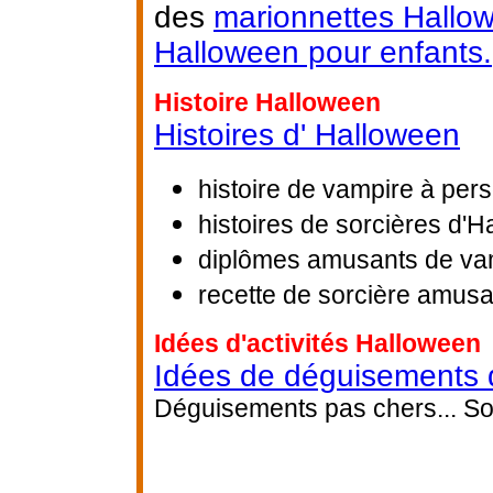
des
marionnettes Hallo
Halloween pour enfants.
Histoire Halloween
Histoires d' Halloween
histoire de vampire à per
histoires de sorcières d'
diplômes amusants de vam
recette de sorcière amus
Idées d'activités Halloween
Idées de déguisements 
Déguisements pas chers... Sor