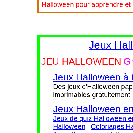
Halloween pour apprendre et s
Jeux Hal
JEU HALLOWEEN
Gr
Jeux Halloween à 
Des jeux d'Halloween pap
imprimables gratuitement
Jeux Halloween en
Jeux de quiz Halloween en
Halloween
Coloriages H