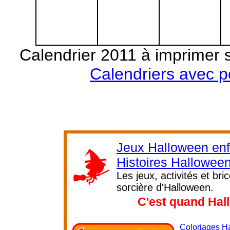
Calendrier 2011 à imprimer 
Calendriers avec 
Jeux Halloween enf
Histoires Hallowee
Les jeux, activités et br
sorcière d'Halloween.
C'est quand Hal
Coloriages H