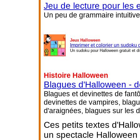
Jeu de lecture pour les 
Un peu de grammaire intuitive
Jeux Halloween
Imprimer et colorier un sudoku
Un sudoku pour Halloween gratuit et di
Histoire Halloween
Blagues d'Halloween - d
Blagues et devinettes de fant
devinettes de vampires, blagu
d'araignées, blagues sur les 
Ces petits textes d'Hall
un spectacle Halloween a