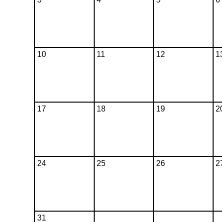
10
11
12
1
17
18
19
2
24
25
26
2
31