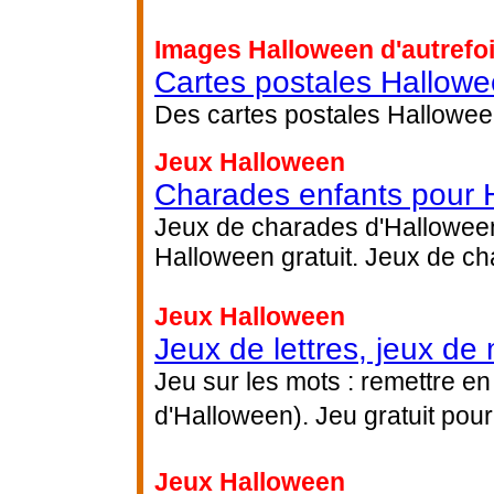
Images Halloween d'autrefo
Cartes postales Hallow
Des cartes postales Halloween
Jeux Halloween
Charades enfants pour 
Jeux de charades d'Halloween
Halloween gratuit. Jeux de ch
Jeux Halloween
Jeux de lettres, jeux de
Jeu sur les mots : remettre en
d'Halloween). Jeu gratuit pour
Jeux Halloween