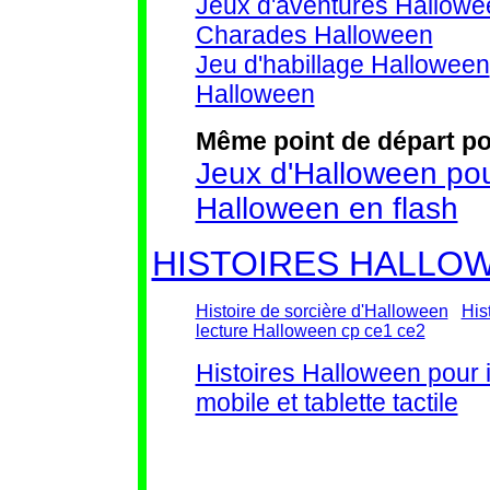
Jeux d'aventures Hallow
Charades Halloween
Jeu d'habillage Halloween
Halloween
Même point de départ po
Jeux d'Halloween pou
Halloween en flash
HISTOIRES HALLO
Histoire de sorcière d'Halloween
His
lecture Halloween cp ce1 ce2
Histoires Halloween pour 
mobile et tablette tactile