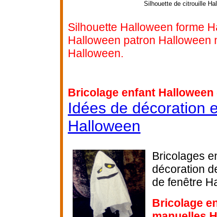
Silhouette de citrouille H
Silhouette Halloween forme H
Halloween patron Halloween 
Halloween.
Bricolage enfant Halloween 
Idées de décoration e
Halloween
Bricolages en
décoration d
de fenêtre H
Bricolage en
manuelles 