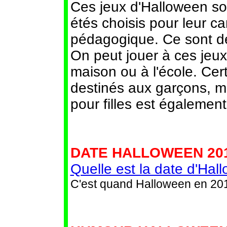
Ces jeux d'Halloween son
étés choisis pour leur c
pédagogique. Ce sont de
On peut jouer à ces jeux
maison ou à l'école. Cer
destinés aux garçons, m
pour filles est égalemen
DATE HALLOWEEN 201
Quelle est la date d'Ha
C'est quand Halloween en 20