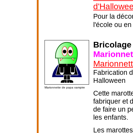
d'Hallowee
Pour la déco
l'école ou en 
Bricolage
Marionnet
Marionnett
Fabrication 
Halloween
Marionnette de papa vampire
Cette marotte
fabriquer et
de faire un p
les enfants.
Les marottes 