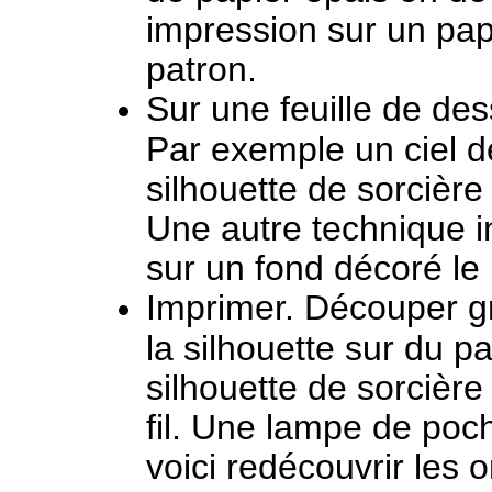
impression sur un papi
patron.
Sur une feuille de des
Par exemple un ciel de
silhouette de sorcièr
Une autre technique in
sur un fond décoré le 
Imprimer. Découper gr
la silhouette sur du p
silhouette de sorcière
fil. Une lampe de poc
voici redécouvrir les 