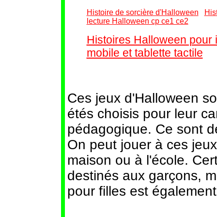
Histoire de sorcière d'Halloween
His
lecture Halloween cp ce1 ce2
Histoires Halloween pour 
mobile et tablette tactile
Ces jeux d'Halloween son
étés choisis pour leur c
pédagogique. Ce sont de
On peut jouer à ces jeux
maison ou à l'école. Cer
destinés aux garçons, m
pour filles est égalemen