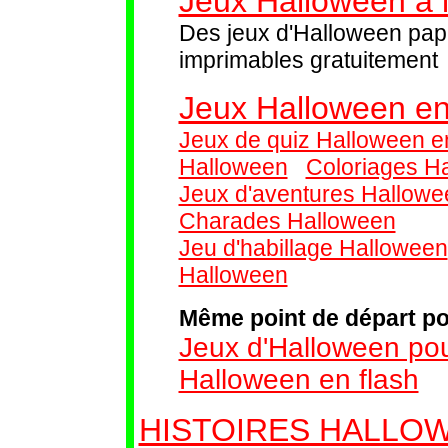
Jeux Halloween à 
Des jeux d'Halloween pap
imprimables gratuitement
Jeux Halloween en
Jeux de quiz Halloween en
Halloween
Coloriages H
Jeux d'aventures Hallow
Charades Halloween
Jeu d'habillage Halloween
Halloween
Même point de départ po
Jeux d'Halloween pou
Halloween en flash
HISTOIRES HALLO