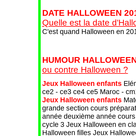
DATE HALLOWEEN 201
Quelle est la date d'Ha
C'est quand Halloween en 20
HUMOUR HALLOWEEN
ou contre Halloween ?
Jeux Halloween enfants
Elém
ce2 - ce3 ce4 ce5 Maroc - cm
Jeux Halloween enfants
Mate
grande section cours préparat
année deuxième année cours m
cycle 3 Jeux Halloween en cl
Halloween filles Jeux Hallow