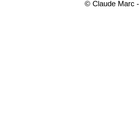
© Claude Marc - 