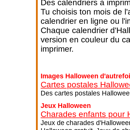
Des calendriers à impri
Tu choisis ton mois de l
calendrier en ligne ou l'i
Chaque calendrier d'Hal
version en couleur du ca
imprimer.
Images Halloween d'autrefo
Cartes postales Hallow
Des cartes postales Halloween
Jeux Halloween
Charades enfants pour 
Jeux de charades d'Halloween