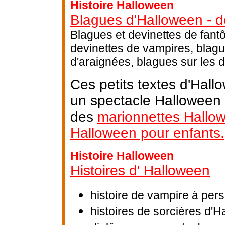
Histoire Halloween
Blagues d'Halloween - d
Blagues et devinettes de fant
devinettes de vampires, blagu
d'araignées, blagues sur les 
Ces petits textes d'Hall
un spectacle Halloween a
des
marionnettes Hallo
Halloween pour enfants.
Histoire Halloween
Histoires d' Halloween
histoire de vampire à per
histoires de sorcières d'