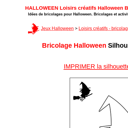
HALLOWEEN Loisirs créatifs Halloween Br
Idées de bricolages pour Halloween. Bricolages et activi
Jeux Halloween
>
Loisirs créatifs - bricol
Bricolage Halloween
Silhou
IMPRIMER la silhouette