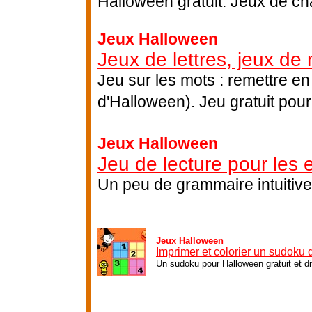
Halloween gratuit. Jeux de ch
Jeux Halloween
Jeux de lettres, jeux de
Jeu sur les mots : remettre en
d'Halloween). Jeu gratuit pour
Jeux Halloween
Jeu de lecture pour les 
Un peu de grammaire intuitive
Jeux Halloween
Imprimer et colorier un sudoku
Un sudoku pour Halloween gratuit et di