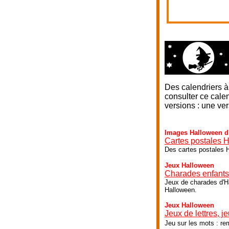
Des calendriers à
consulter ce calen
versions : une ver
Images Halloween d'
Cartes postales 
Des cartes postales H
Jeux Halloween
Charades enfants
Jeux de charades d'Ha
Halloween.
Jeux Halloween
Jeux de lettres, j
Jeu sur les mots : re