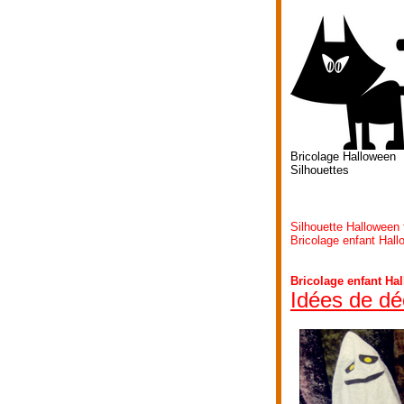
Bricolage Halloween
Silhouettes
Silhouette Halloween
Bricolage enfant Hall
Bricolage enfant Ha
Idées de dé