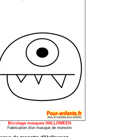
Bricolage masques HALLOWEEN
Fabrication d'un masque de
monstre