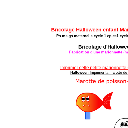
Bricolage Halloween enfant Ma
Ps ms gs maternelle cycle 1 cp ce1 cycl
Bricolage d'Hallowee
Fabrication d'une marionnette (m
Imprimer cette petite marionnette 
Halloween
Imprimer la marotte de