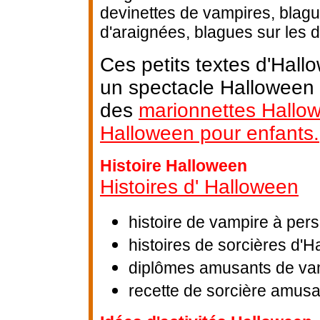
devinettes de vampires, blagu
d'araignées, blagues sur les 
Ces petits textes d'Hall
un spectacle Halloween a
des
marionnettes Hallo
Halloween pour enfants.
Histoire Halloween
Histoires d' Halloween
histoire de vampire à per
histoires de sorcières d'
diplômes amusants de vam
recette de sorcière amus