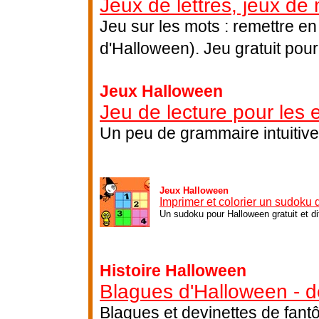
Jeux de lettres, jeux de
Jeu sur les mots : remettre en
d'Halloween). Jeu gratuit pour
Jeux Halloween
Jeu de lecture pour les 
Un peu de grammaire intuitive
Jeux Halloween
Imprimer et colorier un sudoku
Un sudoku pour Halloween gratuit et di
Histoire Halloween
Blagues d'Halloween - d
Blagues et devinettes de fant