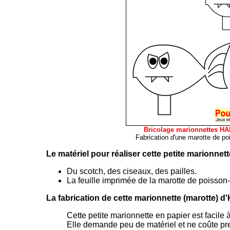
Bricolage marionnettes 
Fabrication d'une marotte de p
Le matériel pour réaliser cette petite marionnet
Du scotch, des ciseaux, des pailles.
La feuille imprimée de la marotte de poisson
La fabrication de cette marionnette (marotte) d
Cette petite marionnette en papier est facile à
Elle demande peu de matériel et ne coûte pr