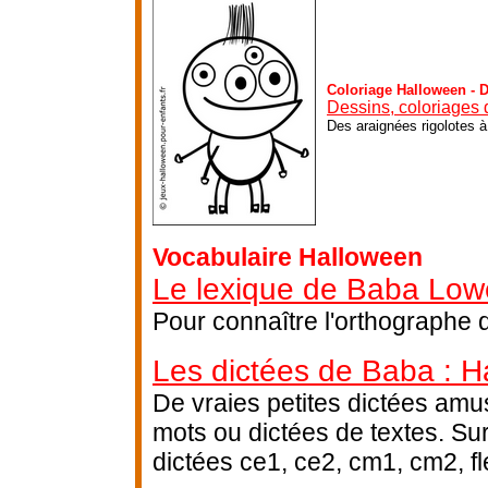
Coloriage Halloween - 
Dessins, coloriages 
Des araignées rigolotes à
Vocabulaire Halloween
Le lexique de Baba Low
Pour connaître l'orthographe 
Les dictées de Baba : H
De vraies petites dictées amus
mots ou dictées de textes. Su
dictées ce1, ce2, cm1, cm2, fl