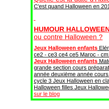
C'est quand Halloween en 20
HUMOUR HALLOWEEN
ou contre Halloween ?
Jeux Halloween enfants
Elém
ce2 - ce3 ce4 ce5 Maroc - cm
Jeux Halloween enfants
Mate
grande section cours préparat
année deuxième année cours m
cycle 3 Jeux Halloween en cl
Halloween filles Jeux Hallow
sur le blog