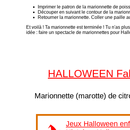
Imprimer le patron de la marionnette de pois
Découper en suivant le contour de la marionn
Retourner la marionnette. Coller une paille a
Et voilà ! Ta marionnette est terminée ! Tu n'as plu
idée : faire un spectacle de marionnettes pour Hal
HALLOWEEN Fabri
Marionnette (marotte) de citr
Jeux Halloween enf