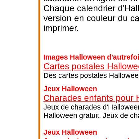
Chaque calendrier d'Hal
version en couleur du ca
imprimer.
Images Halloween d'autrefo
Cartes postales Hallow
Des cartes postales Halloween
Jeux Halloween
Charades enfants pour 
Jeux de charades d'Halloween
Halloween gratuit. Jeux de ch
Jeux Halloween