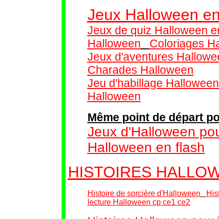
Jeux Halloween en
Jeux de quiz Halloween en
Halloween
Coloriages H
Jeux d'aventures Hallow
Charades Halloween
Jeu d'habillage Halloween
Halloween
Même point de départ po
Jeux d'Halloween pou
Halloween en flash
HISTOIRES HALLO
Histoire de sorcière d'Halloween
His
lecture Halloween cp ce1 ce2