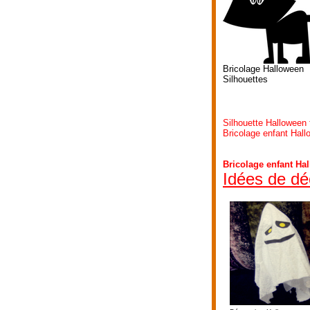
Bricolage Halloween
Silhouettes
Silhouette Halloween
Bricolage enfant Hall
Bricolage enfant Ha
Idées de dé