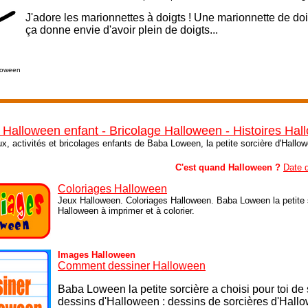
J'adore les marionnettes à doigts ! Une marionnette de do
ça donne envie d'avoir plein de doigts...
Loween
 Halloween enfant - Bricolage Halloween - Histoires Ha
ux, activités et bricolages enfants de Baba Loween, la petite sorcière d'Hallo
C'est quand Halloween ?
Date 
Coloriages Halloween
Jeux Halloween. Coloriages Halloween. Baba Loween la petite s
Halloween à imprimer et à colorier.
Images Halloween
Comment dessiner Halloween
Baba Loween la petite sorcière a choisi pour toi de
dessins d'Halloween : dessins de sorcières d'Hall