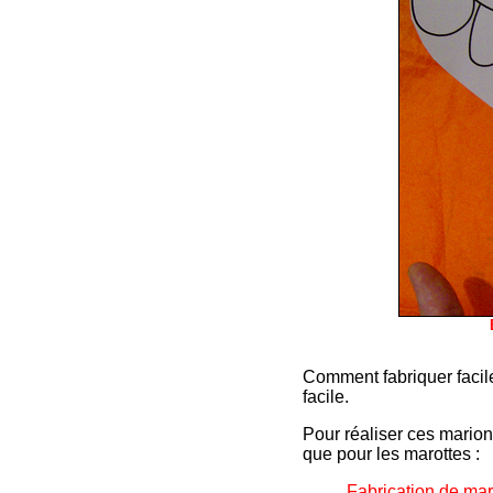
Comment fabriquer facile
facile.
Pour réaliser ces marion
que pour les marottes :
Fabrication de mar