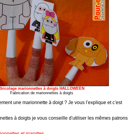
Bricolage marionnettes à doigts HALLOWEEN
Fabrication de marionnettes à doigts
ment une marionnette à doigt ? Je vous l'explique et c'est
nettes à doigts je vous conseille d'utiliser les mêmes patrons
ionnettes et marottes